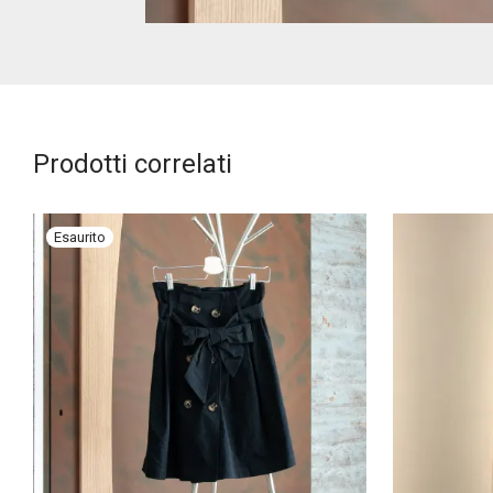
Prodotti correlati