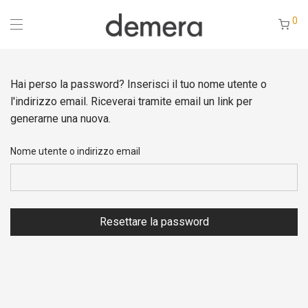
0
Hai perso la password? Inserisci il tuo nome utente o
l'indirizzo email. Riceverai tramite email un link per
generarne una nuova.
Nome utente o indirizzo email
Resettare la password