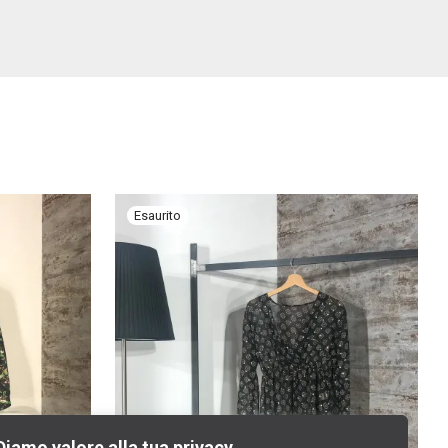
Diamo valore alla tua privacy