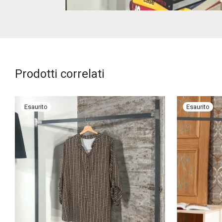
Prodotti correlati