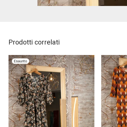
Prodotti correlati