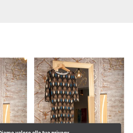
Diamo valore alla tua privacy