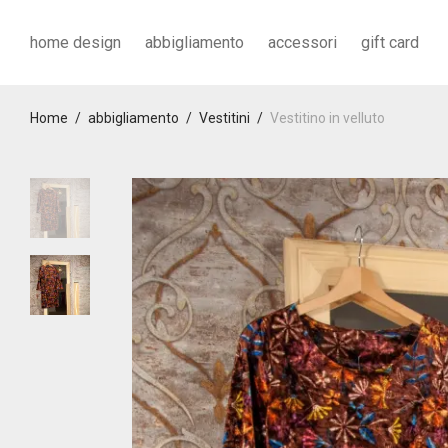
home design
abbigliamento
accessori
gift card
Home
/
abbigliamento
/
Vestitini
/
Vestitino in velluto