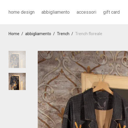
home design
abbigliamento
accessori
gift card
Home
/
abbigliamento
/
Trench
/
Trench floreale