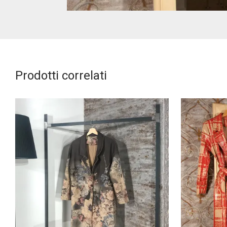
Prodotti correlati