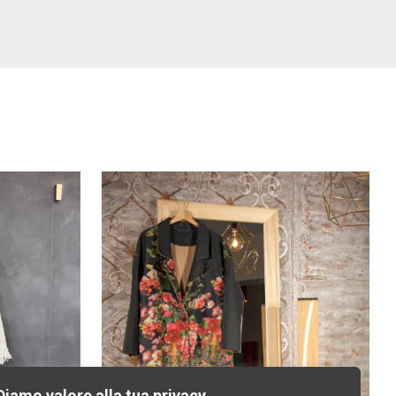
Diamo valore alla tua privacy