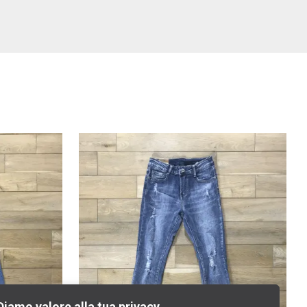
Diamo valore alla tua privacy