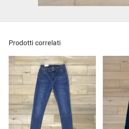
Prodotti correlati