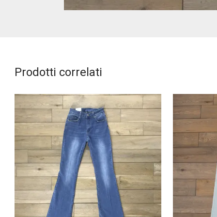
Prodotti correlati