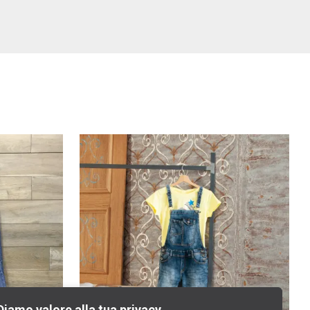
Diamo valore alla tua privacy