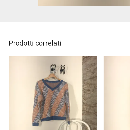
Prodotti correlati